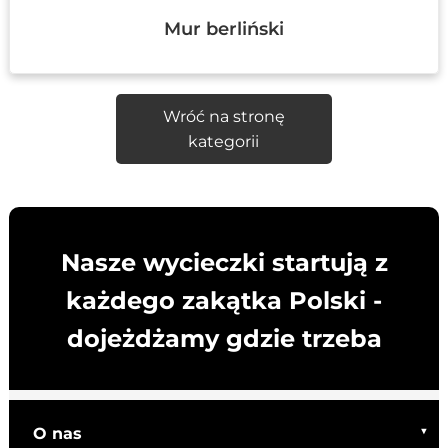
Mur berliński
Wróć na stronę
kategorii
Nasze wycieczki startują z
każdego zakątka Polski -
dojeżdżamy gdzie trzeba
O nas