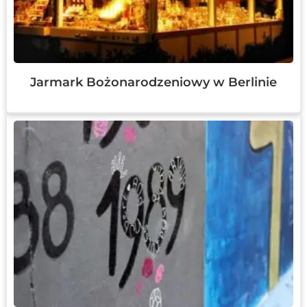
Jarmark Bożonarodzeniowy w Berlinie