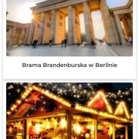
Brama Brandenburska w Berlinie