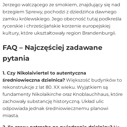
Jerzego walczącego ze smokiem, znajdujący się nad
brzegiem Sprewy, pochodzi z dziedzińca dawnego
zamku królewskiego. Jego obecność tutaj podkreśla
rycerskie i chrześcijańskie korzenie europejskiej
kultury, które ukształtowały region Brandenburgii.
FAQ – Najczęściej zadawane
pytania
1. Czy Nikolaiviertel to autentyczna
średniowieczna dzielnica?
Większość budynków to
rekonstrukcje z lat 80. XX wieku. Wyjątkiem są
fundamenty Nikolaikirche oraz Knoblauchhaus, które
zachowały substancję historyczną. Układ ulic
odpowiada jednak średniowiecznemu planowi
miasta.