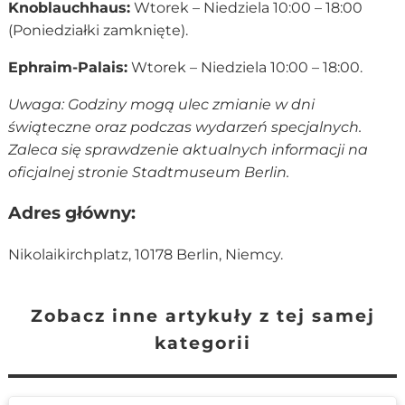
Knoblauchhaus:
Wtorek – Niedziela 10:00 – 18:00
(Poniedziałki zamknięte).
Ephraim-Palais:
Wtorek – Niedziela 10:00 – 18:00.
Uwaga: Godziny mogą ulec zmianie w dni
świąteczne oraz podczas wydarzeń specjalnych.
Zaleca się sprawdzenie aktualnych informacji na
oficjalnej stronie Stadtmuseum Berlin.
Adres główny:
Nikolaikirchplatz, 10178 Berlin, Niemcy.
Zobacz inne artykuły z tej samej
kategorii