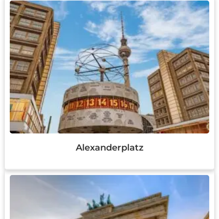
Alexanderplatz