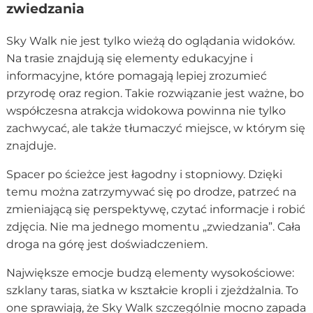
zwiedzania
Sky Walk nie jest tylko wieżą do oglądania widoków.
Na trasie znajdują się elementy edukacyjne i
informacyjne, które pomagają lepiej zrozumieć
przyrodę oraz region. Takie rozwiązanie jest ważne, bo
współczesna atrakcja widokowa powinna nie tylko
zachwycać, ale także tłumaczyć miejsce, w którym się
znajduje.
Spacer po ścieżce jest łagodny i stopniowy. Dzięki
temu można zatrzymywać się po drodze, patrzeć na
zmieniającą się perspektywę, czytać informacje i robić
zdjęcia. Nie ma jednego momentu „zwiedzania”. Cała
droga na górę jest doświadczeniem.
Największe emocje budzą elementy wysokościowe:
szklany taras, siatka w kształcie kropli i zjeżdżalnia. To
one sprawiają, że Sky Walk szczególnie mocno zapada