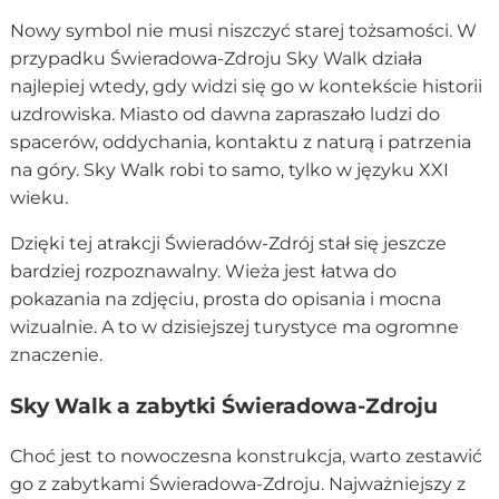
Nowy symbol nie musi niszczyć starej tożsamości. W
przypadku Świeradowa-Zdroju Sky Walk działa
najlepiej wtedy, gdy widzi się go w kontekście historii
uzdrowiska. Miasto od dawna zapraszało ludzi do
spacerów, oddychania, kontaktu z naturą i patrzenia
na góry. Sky Walk robi to samo, tylko w języku XXI
wieku.
Dzięki tej atrakcji Świeradów-Zdrój stał się jeszcze
bardziej rozpoznawalny. Wieża jest łatwa do
pokazania na zdjęciu, prosta do opisania i mocna
wizualnie. A to w dzisiejszej turystyce ma ogromne
znaczenie.
Sky Walk a zabytki Świeradowa-Zdroju
Choć jest to nowoczesna konstrukcja, warto zestawić
go z zabytkami Świeradowa-Zdroju. Najważniejszy z