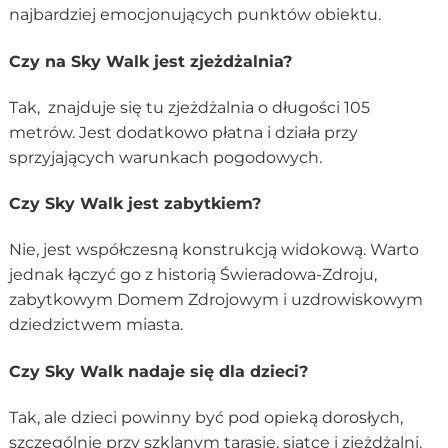
najbardziej emocjonujących punktów obiektu.
Czy na Sky Walk jest zjeżdżalnia?
Tak, znajduje się tu zjeżdżalnia o długości 105
metrów. Jest dodatkowo płatna i działa przy
sprzyjających warunkach pogodowych.
Czy Sky Walk jest zabytkiem?
Nie, jest współczesną konstrukcją widokową. Warto
jednak łączyć go z historią Świeradowa-Zdroju,
zabytkowym Domem Zdrojowym i uzdrowiskowym
dziedzictwem miasta.
Czy Sky Walk nadaje się dla dzieci?
Tak, ale dzieci powinny być pod opieką dorosłych,
szczególnie przy szklanym tarasie, siatce i zjeżdżalni.