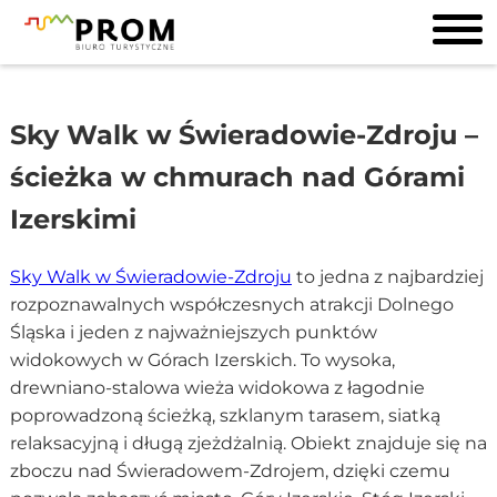
Sky Walk w Świeradowie-Zdroju –
ścieżka w chmurach nad Górami
Izerskimi
Sky Walk w Świeradowie-Zdroju
to jedna z najbardziej
rozpoznawalnych współczesnych atrakcji Dolnego
Śląska i jeden z najważniejszych punktów
widokowych w Górach Izerskich. To wysoka,
drewniano-stalowa wieża widokowa z łagodnie
poprowadzoną ścieżką, szklanym tarasem, siatką
relaksacyjną i długą zjeżdżalnią. Obiekt znajduje się na
zboczu nad Świeradowem-Zdrojem, dzięki czemu