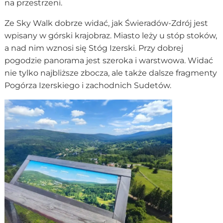
na przestrzeni.
Ze Sky Walk dobrze widać, jak Świeradów-Zdrój jest
wpisany w górski krajobraz. Miasto leży u stóp stoków,
a nad nim wznosi się Stóg Izerski. Przy dobrej
pogodzie panorama jest szeroka i warstwowa. Widać
nie tylko najbliższe zbocza, ale także dalsze fragmenty
Pogórza Izerskiego i zachodnich Sudetów.