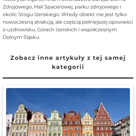
Zdrojowego, Hali Spacerowej, parku zdrojowego i
okolic Stogu Izerskiego. Wtedy obiekt nie jest tylko
nowoczesną atrakcją, ale częścią pełniejszej opowieści
o uzdrowisku, Górach Izerskich i współczesnym
Dolnym Śląsku.
Zobacz inne artykuły z tej samej
kategorii