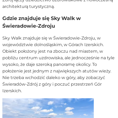
architekturą turystyczną.
Gdzie znajduje się Sky Walk w
Świeradowie-Zdroju
Sky Walk znajduje się w Świeradowie-Zdroju, w
województwie dolnośląskim, w Górach Izerskich.
Obiekt położony jest na zboczu nad miastem, w
pobliżu centrum uzdrowiska, ale jednocześnie na tyle
wysoko, że daje szeroką panoramę okolicy. To
położenie jest jednym z największych atutów wieży.
Nie trzeba wchodzić daleko w góry, aby zobaczyć
Świeradów-Zdrój z góry i poczuć przestrzeń Gór
Izerskich.