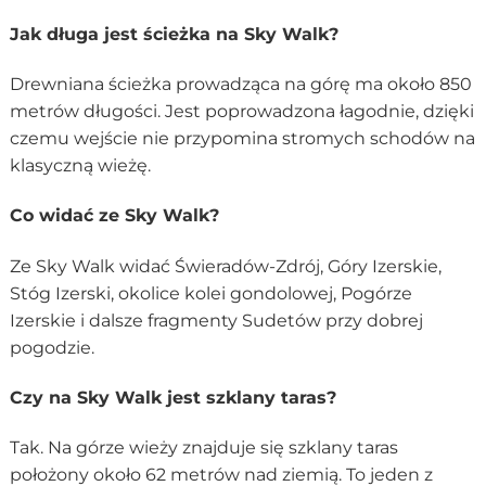
Jak długa jest ścieżka na Sky Walk?
Drewniana ścieżka prowadząca na górę ma około 850
metrów długości. Jest poprowadzona łagodnie, dzięki
czemu wejście nie przypomina stromych schodów na
klasyczną wieżę.
Co widać ze Sky Walk?
Ze Sky Walk widać Świeradów-Zdrój, Góry Izerskie,
Stóg Izerski, okolice kolei gondolowej, Pogórze
Izerskie i dalsze fragmenty Sudetów przy dobrej
pogodzie.
Czy na Sky Walk jest szklany taras?
Tak. Na górze wieży znajduje się szklany taras
położony około 62 metrów nad ziemią. To jeden z