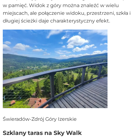
w pamięć. Widok z góry można znaleźć w wielu
miejscach, ale połączenie widoku, przestrzeni, szkła i
długiej ścieżki daje charakterystyczny efekt.
Świeradów-Zdrój Góry Izerskie
Szklany taras na Sky Walk