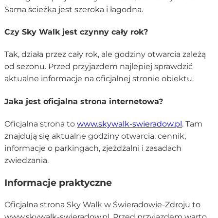
Sama ścieżka jest szeroka i łagodna.
Czy Sky Walk jest czynny cały rok?
Tak, działa przez cały rok, ale godziny otwarcia zależą
od sezonu. Przed przyjazdem najlepiej sprawdzić
aktualne informacje na oficjalnej stronie obiektu.
Jaka jest oficjalna strona internetowa?
Oficjalna strona to
www.skywalk-swieradow.pl
. Tam
znajdują się aktualne godziny otwarcia, cennik,
informacje o parkingach, zjeżdżalni i zasadach
zwiedzania.
Informacje praktyczne
Oficjalna strona Sky Walk w Świeradowie-Zdroju to
www.skywalk-swieradow.pl
. Przed przyjazdem warto