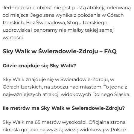
Jednocześnie obiekt nie jest pustą atrakcją oderwaną
od miejsca. Jego sens wynika z położenia w Górach
Izerskich. Bez Świeradowa, Stogu Izerskiego,
uzdrowiska i panoramy nie miałby takiej samej
wartości.
Sky Walk w Świeradowie-Zdroju – FAQ
Gdzie znajduje się Sky Walk?
Sky Walk znajduje się w Świeradowie-Zdroju, w
Górach Izerskich, na zboczu nad miastem. To jedna z
najważniejszych atrakcji widokowych Dolnego Śląska.
Ile metrów ma Sky Walk w Świeradowie-Zdroju?
Sky Walk ma 65 metrów wysokości. Oficjalna strona
określa go jako najwyższą wieżę widokową w Polsce.