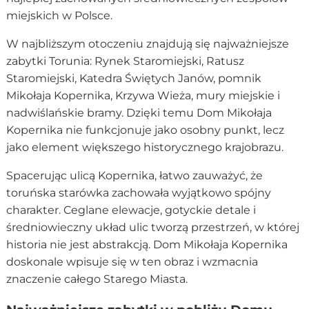
miejskich w Polsce.
W najbliższym otoczeniu znajdują się najważniejsze
zabytki Torunia: Rynek Staromiejski, Ratusz
Staromiejski, Katedra Świętych Janów, pomnik
Mikołaja Kopernika, Krzywa Wieża, mury miejskie i
nadwiślańskie bramy. Dzięki temu Dom Mikołaja
Kopernika nie funkcjonuje jako osobny punkt, lecz
jako element większego historycznego krajobrazu.
Spacerując ulicą Kopernika, łatwo zauważyć, że
toruńska starówka zachowała wyjątkowo spójny
charakter. Ceglane elewacje, gotyckie detale i
średniowieczny układ ulic tworzą przestrzeń, w której
historia nie jest abstrakcją. Dom Mikołaja Kopernika
doskonale wpisuje się w ten obraz i wzmacnia
znaczenie całego Starego Miasta.