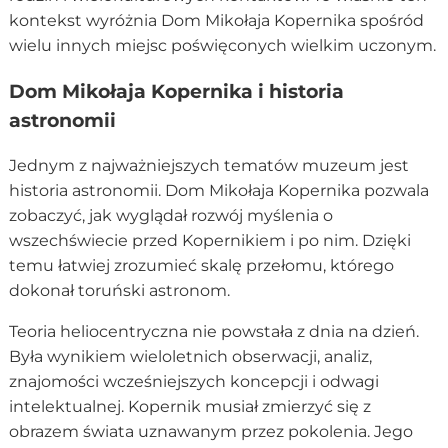
kontekst wyróżnia Dom Mikołaja Kopernika spośród
wielu innych miejsc poświęconych wielkim uczonym.
Dom Mikołaja Kopernika i historia
astronomii
Jednym z najważniejszych tematów muzeum jest
historia astronomii. Dom Mikołaja Kopernika pozwala
zobaczyć, jak wyglądał rozwój myślenia o
wszechświecie przed Kopernikiem i po nim. Dzięki
temu łatwiej zrozumieć skalę przełomu, którego
dokonał toruński astronom.
Teoria heliocentryczna nie powstała z dnia na dzień.
Była wynikiem wieloletnich obserwacji, analiz,
znajomości wcześniejszych koncepcji i odwagi
intelektualnej. Kopernik musiał zmierzyć się z
obrazem świata uznawanym przez pokolenia. Jego