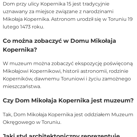
Dom przy ulicy Kopernika 15 jest tradycyjnie
uznawany za miejsce związane z narodzinami
Mikołaja Kopernika. Astronom urodził się w Toruniu 19
lutego 1473 roku.
Co można zobaczyć w Domu Mikołaja
Kopernika?
W muzeum można zobaczyć ekspozycję poświęconą
Mikołajowi Kopernikowi, historii astronomii, rodzinie
Koperników, dawnemu Toruniowi i życiu zamożnego
mieszczaństwa.
Czy Dom Mikołaja Kopernika jest muzeum?
Tak, Dom Mikołaja Kopernika jest oddziałem Muzeum
Okręgowego w Toruniu.
Jaki styl architektoniczny reprezentuje