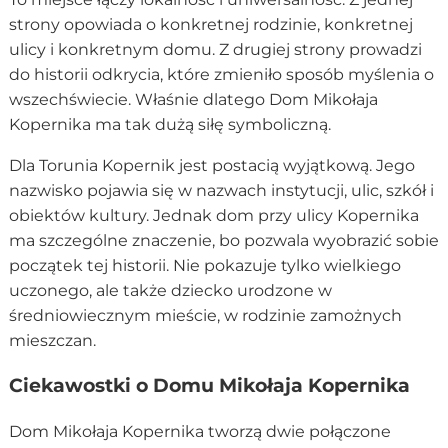
strony opowiada o konkretnej rodzinie, konkretnej
ulicy i konkretnym domu. Z drugiej strony prowadzi
do historii odkrycia, które zmieniło sposób myślenia o
wszechświecie. Właśnie dlatego Dom Mikołaja
Kopernika ma tak dużą siłę symboliczną.
Dla Torunia Kopernik jest postacią wyjątkową. Jego
nazwisko pojawia się w nazwach instytucji, ulic, szkół i
obiektów kultury. Jednak dom przy ulicy Kopernika
ma szczególne znaczenie, bo pozwala wyobrazić sobie
początek tej historii. Nie pokazuje tylko wielkiego
uczonego, ale także dziecko urodzone w
średniowiecznym mieście, w rodzinie zamożnych
mieszczan.
Ciekawostki o Domu Mikołaja Kopernika
Dom Mikołaja Kopernika tworzą dwie połączone