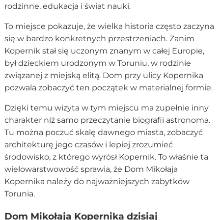
rodzinne, edukacja i świat nauki.
To miejsce pokazuje, że wielka historia często zaczyna
się w bardzo konkretnych przestrzeniach. Zanim
Kopernik stał się uczonym znanym w całej Europie,
był dzieckiem urodzonym w Toruniu, w rodzinie
związanej z miejską elitą. Dom przy ulicy Kopernika
pozwala zobaczyć ten początek w materialnej formie.
Dzięki temu wizyta w tym miejscu ma zupełnie inny
charakter niż samo przeczytanie biografii astronoma.
Tu można poczuć skalę dawnego miasta, zobaczyć
architekturę jego czasów i lepiej zrozumieć
środowisko, z którego wyrósł Kopernik. To właśnie ta
wielowarstwowość sprawia, że Dom Mikołaja
Kopernika należy do najważniejszych zabytków
Torunia.
Dom Mikołaja Kopernika dzisiaj