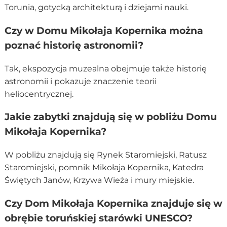
Torunia, gotycką architekturą i dziejami nauki.
Czy w Domu Mikołaja Kopernika można
poznać historię astronomii?
Tak, ekspozycja muzealna obejmuje także historię
astronomii i pokazuje znaczenie teorii
heliocentrycznej.
Jakie zabytki znajdują się w pobliżu Domu
Mikołaja Kopernika?
W pobliżu znajdują się Rynek Staromiejski, Ratusz
Staromiejski, pomnik Mikołaja Kopernika, Katedra
Świętych Janów, Krzywa Wieża i mury miejskie.
Czy Dom Mikołaja Kopernika znajduje się w
obrębie toruńskiej starówki UNESCO?