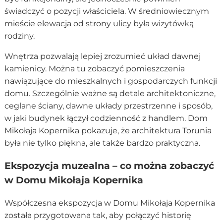
świadczyć o pozycji właściciela. W średniowiecznym
mieście elewacja od strony ulicy była wizytówką
rodziny.
Wnętrza pozwalają lepiej zrozumieć układ dawnej
kamienicy. Można tu zobaczyć pomieszczenia
nawiązujące do mieszkalnych i gospodarczych funkcji
domu. Szczególnie ważne są detale architektoniczne,
ceglane ściany, dawne układy przestrzenne i sposób,
w jaki budynek łączył codzienność z handlem. Dom
Mikołaja Kopernika pokazuje, że architektura Torunia
była nie tylko piękna, ale także bardzo praktyczna.
Ekspozycja muzealna – co można zobaczyć
w Domu Mikołaja Kopernika
Współczesna ekspozycja w Domu Mikołaja Kopernika
została przygotowana tak, aby połączyć historię