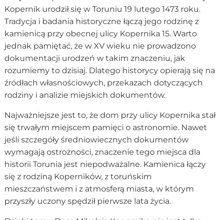
Kopernik urodził się w Toruniu 19 lutego 1473 roku.
Tradycja i badania historyczne łączą jego rodzinę z
kamienicą przy obecnej ulicy Kopernika 15. Warto
jednak pamiętać, że w XV wieku nie prowadzono
dokumentacji urodzeń w takim znaczeniu, jak
rozumiemy to dzisiaj. Dlatego historycy opierają się na
źródłach własnościowych, przekazach dotyczących
rodziny i analizie miejskich dokumentów.
Najważniejsze jest to, że dom przy ulicy Kopernika stał
się trwałym miejscem pamięci o astronomie. Nawet
jeśli szczegóły średniowiecznych dokumentów
wymagają ostrożności, znaczenie tego miejsca dla
historii Torunia jest niepodważalne. Kamienica łączy
się z rodziną Koperników, z toruńskim
mieszczaństwem i z atmosferą miasta, w którym
przyszły uczony spędził pierwsze lata życia.