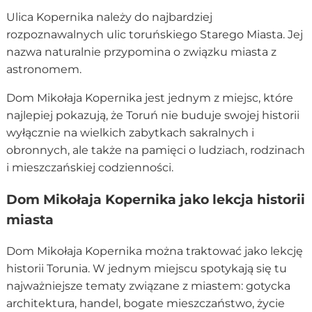
Ulica Kopernika należy do najbardziej
rozpoznawalnych ulic toruńskiego Starego Miasta. Jej
nazwa naturalnie przypomina o związku miasta z
astronomem.
Dom Mikołaja Kopernika jest jednym z miejsc, które
najlepiej pokazują, że Toruń nie buduje swojej historii
wyłącznie na wielkich zabytkach sakralnych i
obronnych, ale także na pamięci o ludziach, rodzinach
i mieszczańskiej codzienności.
Dom Mikołaja Kopernika jako lekcja historii
miasta
Dom Mikołaja Kopernika można traktować jako lekcję
historii Torunia. W jednym miejscu spotykają się tu
najważniejsze tematy związane z miastem: gotycka
architektura, handel, bogate mieszczaństwo, życie