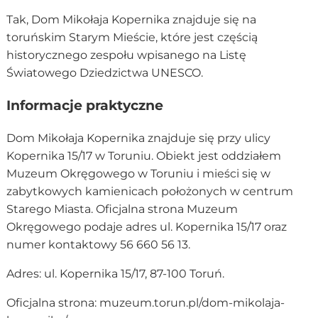
Tak, Dom Mikołaja Kopernika znajduje się na
toruńskim Starym Mieście, które jest częścią
historycznego zespołu wpisanego na Listę
Światowego Dziedzictwa UNESCO.
Informacje praktyczne
Dom Mikołaja Kopernika znajduje się przy ulicy
Kopernika 15/17 w Toruniu. Obiekt jest oddziałem
Muzeum Okręgowego w Toruniu i mieści się w
zabytkowych kamienicach położonych w centrum
Starego Miasta. Oficjalna strona Muzeum
Okręgowego podaje adres ul. Kopernika 15/17 oraz
numer kontaktowy 56 660 56 13.
Adres: ul. Kopernika 15/17, 87-100 Toruń.
Oficjalna strona: muzeum.torun.pl/dom-mikolaja-