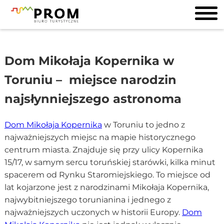
Dom Mikołaja Kopernika w
Toruniu – miejsce narodzin
najsłynniejszego astronoma
Dom Mikołaja Kopernika
w Toruniu to jedno z
najważniejszych miejsc na mapie historycznego
centrum miasta. Znajduje się przy ulicy Kopernika
15/17, w samym sercu toruńskiej starówki, kilka minut
spacerem od Rynku Staromiejskiego. To miejsce od
lat kojarzone jest z narodzinami Mikołaja Kopernika,
najwybitniejszego torunianina i jednego z
najważniejszych uczonych w historii Europy.
Dom