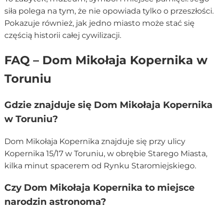
siła polega na tym, że nie opowiada tylko o przeszłości.
Pokazuje również, jak jedno miasto może stać się
częścią historii całej cywilizacji.
FAQ – Dom Mikołaja Kopernika w
Toruniu
Gdzie znajduje się Dom Mikołaja Kopernika
w Toruniu?
Dom Mikołaja Kopernika znajduje się przy ulicy
Kopernika 15/17 w Toruniu, w obrębie Starego Miasta,
kilka minut spacerem od Rynku Staromiejskiego.
Czy Dom Mikołaja Kopernika to miejsce
narodzin astronoma?