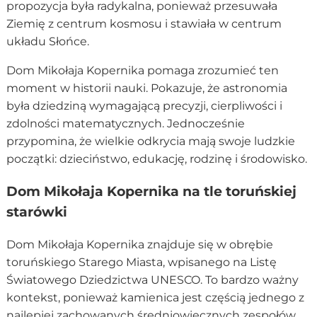
propozycja była radykalna, ponieważ przesuwała
Ziemię z centrum kosmosu i stawiała w centrum
układu Słońce.
Dom Mikołaja Kopernika pomaga zrozumieć ten
moment w historii nauki. Pokazuje, że astronomia
była dziedziną wymagającą precyzji, cierpliwości i
zdolności matematycznych. Jednocześnie
przypomina, że wielkie odkrycia mają swoje ludzkie
początki: dzieciństwo, edukację, rodzinę i środowisko.
Dom Mikołaja Kopernika na tle toruńskiej
starówki
Dom Mikołaja Kopernika znajduje się w obrębie
toruńskiego Starego Miasta, wpisanego na Listę
Światowego Dziedzictwa UNESCO. To bardzo ważny
kontekst, ponieważ kamienica jest częścią jednego z
najlepiej zachowanych średniowiecznych zespołów