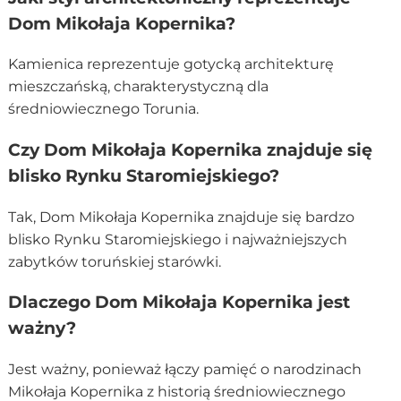
Dom Mikołaja Kopernika?
Kamienica reprezentuje gotycką architekturę
mieszczańską, charakterystyczną dla
średniowiecznego Torunia.
Czy Dom Mikołaja Kopernika znajduje się
blisko Rynku Staromiejskiego?
Tak, Dom Mikołaja Kopernika znajduje się bardzo
blisko Rynku Staromiejskiego i najważniejszych
zabytków toruńskiej starówki.
Dlaczego Dom Mikołaja Kopernika jest
ważny?
Jest ważny, ponieważ łączy pamięć o narodzinach
Mikołaja Kopernika z historią średniowiecznego