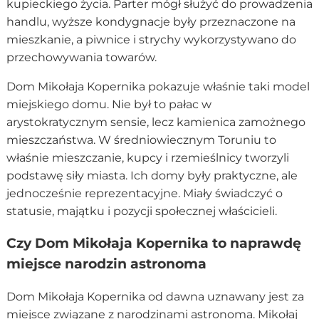
kupieckiego życia. Parter mógł służyć do prowadzenia
handlu, wyższe kondygnacje były przeznaczone na
mieszkanie, a piwnice i strychy wykorzystywano do
przechowywania towarów.
Dom Mikołaja Kopernika pokazuje właśnie taki model
miejskiego domu. Nie był to pałac w
arystokratycznym sensie, lecz kamienica zamożnego
mieszczaństwa. W średniowiecznym Toruniu to
właśnie mieszczanie, kupcy i rzemieślnicy tworzyli
podstawę siły miasta. Ich domy były praktyczne, ale
jednocześnie reprezentacyjne. Miały świadczyć o
statusie, majątku i pozycji społecznej właścicieli.
Czy Dom Mikołaja Kopernika to naprawdę
miejsce narodzin astronoma
Dom Mikołaja Kopernika od dawna uznawany jest za
miejsce związane z narodzinami astronoma. Mikołaj