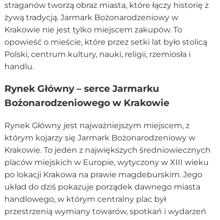
straganów tworzą obraz miasta, które łączy historię z
żywą tradycją. Jarmark Bożonarodzeniowy w
Krakowie nie jest tylko miejscem zakupów. To
opowieść o mieście, które przez setki lat było stolicą
Polski, centrum kultury, nauki, religii, rzemiosła i
handlu.
Rynek Główny – serce Jarmarku
Bożonarodzeniowego w Krakowie
Rynek Główny jest najważniejszym miejscem, z
którym kojarzy się Jarmark Bożonarodzeniowy w
Krakowie. To jeden z największych średniowiecznych
placów miejskich w Europie, wytyczony w XIII wieku
po lokacji Krakowa na prawie magdeburskim. Jego
układ do dziś pokazuje porządek dawnego miasta
handlowego, w którym centralny plac był
przestrzenią wymiany towarów, spotkań i wydarzeń