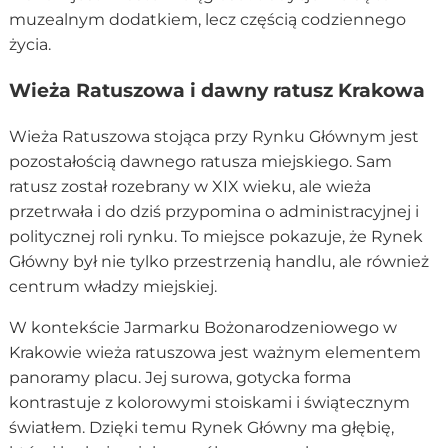
muzealnym dodatkiem, lecz częścią codziennego
życia.
Wieża Ratuszowa i dawny ratusz Krakowa
Wieża Ratuszowa stojąca przy Rynku Głównym jest
pozostałością dawnego ratusza miejskiego. Sam
ratusz został rozebrany w XIX wieku, ale wieża
przetrwała i do dziś przypomina o administracyjnej i
politycznej roli rynku. To miejsce pokazuje, że Rynek
Główny był nie tylko przestrzenią handlu, ale również
centrum władzy miejskiej.
W kontekście Jarmarku Bożonarodzeniowego w
Krakowie wieża ratuszowa jest ważnym elementem
panoramy placu. Jej surowa, gotycka forma
kontrastuje z kolorowymi stoiskami i świątecznym
światłem. Dzięki temu Rynek Główny ma głębię,