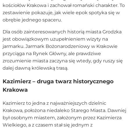
kościołów Krakowa i zachował romański charakter. To
zestawienie pokazuje, jak wiele epok spotyka się w
obrębie jednego spaceru.
Dla osób zainteresowanych historią miasta Grodzka
jest obowiązkowym uzupełnieniem wizyty na
jarmarku. Jarmark Bożonarodzeniowy w Krakowie
przyciąga na Rynek Główny, ale prawdziwe
zrozumienie miasta zaczyna się wtedy, gdy ruszy się
dalej dawną królewską trasą.
Kazimierz – druga twarz historycznego
Krakowa
Kazimierz to jedna z najważniejszych dzielnic
Krakowa, położona niedaleko Starego Miasta. Dawniej
był osobnym miastem, założonym przez Kazimierza
Wielkiego, a z czasem stał się jednym z