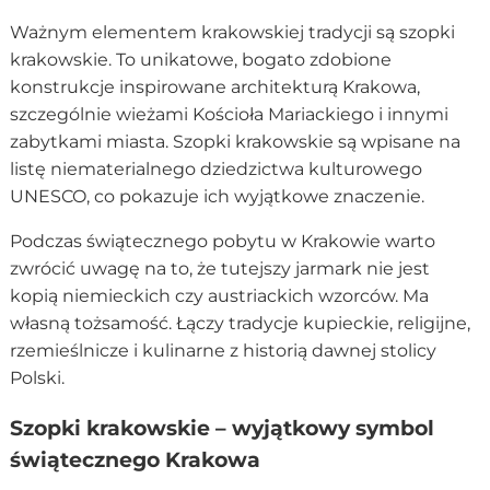
Ważnym elementem krakowskiej tradycji są szopki
krakowskie. To unikatowe, bogato zdobione
konstrukcje inspirowane architekturą Krakowa,
szczególnie wieżami Kościoła Mariackiego i innymi
zabytkami miasta. Szopki krakowskie są wpisane na
listę niematerialnego dziedzictwa kulturowego
UNESCO, co pokazuje ich wyjątkowe znaczenie.
Podczas świątecznego pobytu w Krakowie warto
zwrócić uwagę na to, że tutejszy jarmark nie jest
kopią niemieckich czy austriackich wzorców. Ma
własną tożsamość. Łączy tradycje kupieckie, religijne,
rzemieślnicze i kulinarne z historią dawnej stolicy
Polski.
Szopki krakowskie – wyjątkowy symbol
świątecznego Krakowa