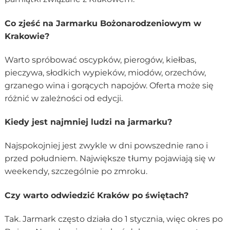
Co zjeść na Jarmarku Bożonarodzeniowym w
Krakowie?
Warto spróbować oscypków, pierogów, kiełbas,
pieczywa, słodkich wypieków, miodów, orzechów,
grzanego wina i gorących napojów. Oferta może się
różnić w zależności od edycji.
Kiedy jest najmniej ludzi na jarmarku?
Najspokojniej jest zwykle w dni powszednie rano i
przed południem. Największe tłumy pojawiają się w
weekendy, szczególnie po zmroku.
Czy warto odwiedzić Kraków po świętach?
Tak. Jarmark często działa do 1 stycznia, więc okres po