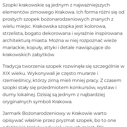
Szopki krakowskie są jednym z najważniejszych
elementów zimowego Krakowa. Ich forma różni się od
prostych szopek bożonarodzeniowych znanych z
wielu miejsc. Krakowska szopka jest kolorowa,
strzelista, bogato dekorowana i wyraźnie inspirowana
architekturą miasta. Można w niej rozpoznać wieże
mariackie, kopuły, attyki i detale nawiązujące do
krakowskich zabytków.
Tradycja tworzenia szopek rozwinęła się szczególnie w
XIX wieku. Wykonywali je często murarze i
rzemieślnicy, którzy zimą mieli mniej pracy. Z czasem
szopki stały się przedmiotem konkursów, wystaw i
dumy lokalnej. Dzisiaj są jednym z najbardziej
oryginalnych symboli Krakowa.
Jarmark Bożonarodzeniowy w Krakowie warto
opisywać właśnie przez pryzmat szopek, bo to one