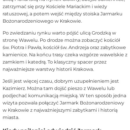
zatrzymać się przy Kościele Mariackim i wieży
ratuszowej, a potem wejść między stoiska Jarmarku
Bożonarodzeniowego w Krakowie.
Po zwiedzaniu rynku warto pójść ulicą Grodzką w
stronę Wawelu. Po drodze można zobaczyć kościół
św. Piotra i Pawła, kościół św. Andrzeja oraz zabytkowe
kamienice. Na końcu trasy czeka wzgórze wawelskie z
zamkiem i katedrą. To klasyczny spacer przez
najważniejsze warstwy historii Krakowa.
Jeśli jest więcej czasu, dobrym uzupełnieniem jest
Kazimierz. Można tam dojść pieszo z Wawelu lub
podjechać komunikacją miejską. W ten sposób jedna
wizyta pozwala połączyć Jarmark Bożonarodzeniowy
w Krakowie z najważniejszymi zabytkami i historią
miasta.