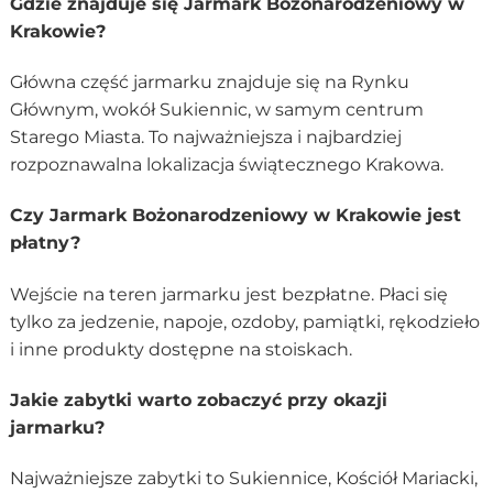
Gdzie znajduje się Jarmark Bożonarodzeniowy w
Krakowie?
Główna część jarmarku znajduje się na Rynku
Głównym, wokół Sukiennic, w samym centrum
Starego Miasta. To najważniejsza i najbardziej
rozpoznawalna lokalizacja świątecznego Krakowa.
Czy Jarmark Bożonarodzeniowy w Krakowie jest
płatny?
Wejście na teren jarmarku jest bezpłatne. Płaci się
tylko za jedzenie, napoje, ozdoby, pamiątki, rękodzieło
i inne produkty dostępne na stoiskach.
Jakie zabytki warto zobaczyć przy okazji
jarmarku?
Najważniejsze zabytki to Sukiennice, Kościół Mariacki,