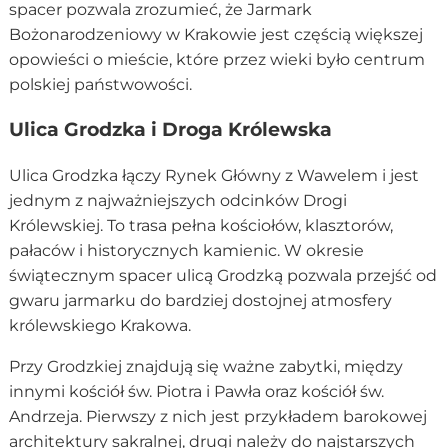
spacer pozwala zrozumieć, że Jarmark
Bożonarodzeniowy w Krakowie jest częścią większej
opowieści o mieście, które przez wieki było centrum
polskiej państwowości.
Ulica Grodzka i Droga Królewska
Ulica Grodzka łączy Rynek Główny z Wawelem i jest
jednym z najważniejszych odcinków Drogi
Królewskiej. To trasa pełna kościołów, klasztorów,
pałaców i historycznych kamienic. W okresie
świątecznym spacer ulicą Grodzką pozwala przejść od
gwaru jarmarku do bardziej dostojnej atmosfery
królewskiego Krakowa.
Przy Grodzkiej znajdują się ważne zabytki, między
innymi kościół św. Piotra i Pawła oraz kościół św.
Andrzeja. Pierwszy z nich jest przykładem barokowej
architektury sakralnej, drugi należy do najstarszych