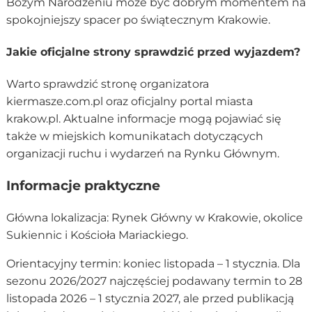
Bożym Narodzeniu może być dobrym momentem na
spokojniejszy spacer po świątecznym Krakowie.
Jakie oficjalne strony sprawdzić przed wyjazdem?
Warto sprawdzić stronę organizatora
kiermasze.com.pl oraz oficjalny portal miasta
krakow.pl. Aktualne informacje mogą pojawiać się
także w miejskich komunikatach dotyczących
organizacji ruchu i wydarzeń na Rynku Głównym.
Informacje praktyczne
Główna lokalizacja: Rynek Główny w Krakowie, okolice
Sukiennic i Kościoła Mariackiego.
Orientacyjny termin: koniec listopada – 1 stycznia. Dla
sezonu 2026/2027 najczęściej podawany termin to 28
listopada 2026 – 1 stycznia 2027, ale przed publikacją