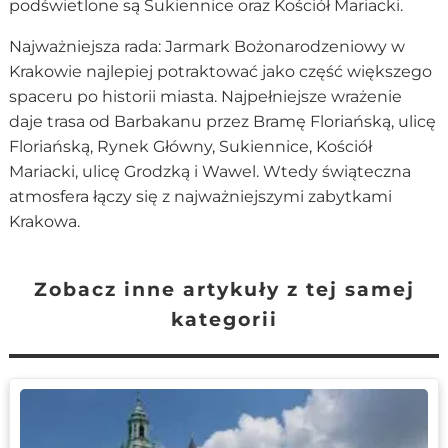
podświetlone są Sukiennice oraz Kościół Mariacki.
Najważniejsza rada: Jarmark Bożonarodzeniowy w
Krakowie najlepiej potraktować jako część większego
spaceru po historii miasta. Najpełniejsze wrażenie
daje trasa od Barbakanu przez Bramę Floriańską, ulicę
Floriańską, Rynek Główny, Sukiennice, Kościół
Mariacki, ulicę Grodzką i Wawel. Wtedy świąteczna
atmosfera łączy się z najważniejszymi zabytkami
Krakowa.
Zobacz inne artykuły z tej samej
kategorii