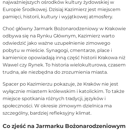
najważniejszych ośrodków kultury żydowskiej w
Europie Środkowej. Dzisiaj Kazimierz jest miejscem
pamięci, historii, kultury i wyjątkowej atmosfery.
Choć główny Jarmark Bożonarodzeniowy w Krakowie
odbywa się na Rynku Głównym, Kazimierz warto
odwiedzić jako ważne uzupełnienie zimowego
pobytu w mieście. Synagogi, cmentarze, place i
kamienice opowiadają inną część historii Krakowa niż
Wawel czy Rynek. To historia wielokulturowa, czasem
trudna, ale niezbędna do zrozumienia miasta.
Spacer po Kazimierzu pokazuje, że Kraków nie jest
wyłącznie miastem królewskim i katolickim. To także
miejsce spotkania różnych tradycji, języków i
społeczności. W okresie zimowym dzielnica ma
szczególny, bardziej refleksyjny klimat.
Co zjeść na Jarmarku Bożonarodzeniowym