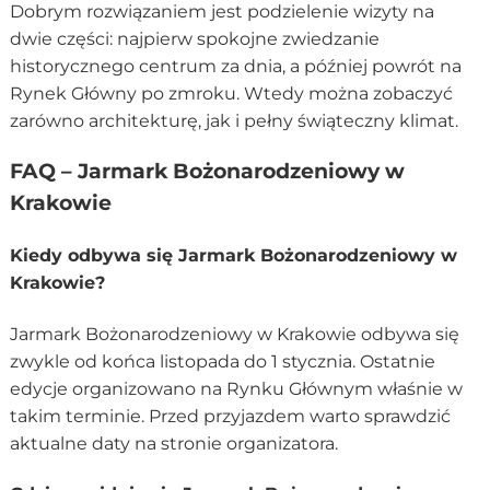
Dobrym rozwiązaniem jest podzielenie wizyty na
dwie części: najpierw spokojne zwiedzanie
historycznego centrum za dnia, a później powrót na
Rynek Główny po zmroku. Wtedy można zobaczyć
zarówno architekturę, jak i pełny świąteczny klimat.
FAQ – Jarmark Bożonarodzeniowy w
Krakowie
Kiedy odbywa się Jarmark Bożonarodzeniowy w
Krakowie?
Jarmark Bożonarodzeniowy w Krakowie odbywa się
zwykle od końca listopada do 1 stycznia. Ostatnie
edycje organizowano na Rynku Głównym właśnie w
takim terminie. Przed przyjazdem warto sprawdzić
aktualne daty na stronie organizatora.