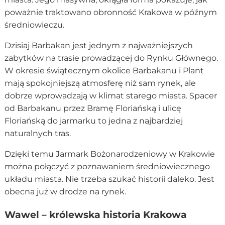
poważnie traktowano obronność Krakowa w późnym
średniowieczu.
Dzisiaj Barbakan jest jednym z najważniejszych
zabytków na trasie prowadzącej do Rynku Głównego.
W okresie świątecznym okolice Barbakanu i Plant
mają spokojniejszą atmosferę niż sam rynek, ale
dobrze wprowadzają w klimat starego miasta. Spacer
od Barbakanu przez Bramę Floriańską i ulicę
Floriańską do jarmarku to jedna z najbardziej
naturalnych tras.
Dzięki temu Jarmark Bożonarodzeniowy w Krakowie
można połączyć z poznawaniem średniowiecznego
układu miasta. Nie trzeba szukać historii daleko. Jest
obecna już w drodze na rynek.
Wawel – królewska historia Krakowa