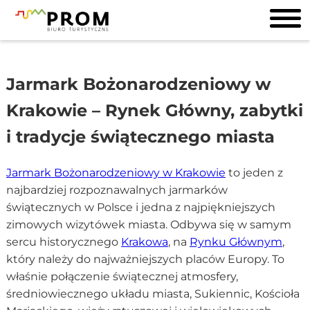
Jarmark Bożonarodzeniowy w
Krakowie – Rynek Główny, zabytki
i tradycje świątecznego miasta
Jarmark Bożonarodzeniowy w Krakowie
to jeden z
najbardziej rozpoznawalnych jarmarków
świątecznych w Polsce i jedna z najpiękniejszych
zimowych wizytówek miasta. Odbywa się w samym
sercu historycznego
Krakowa
, na
Rynku Głównym
,
który należy do najważniejszych placów Europy. To
właśnie połączenie świątecznej atmosfery,
średniowiecznego układu miasta, Sukiennic, Kościoła