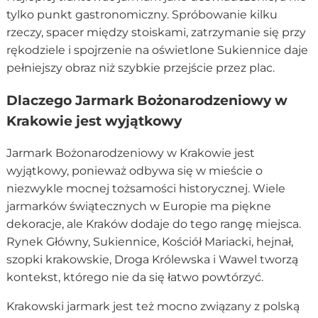
tylko punkt gastronomiczny. Spróbowanie kilku
rzeczy, spacer między stoiskami, zatrzymanie się przy
rękodziele i spojrzenie na oświetlone Sukiennice daje
pełniejszy obraz niż szybkie przejście przez plac.
Dlaczego Jarmark Bożonarodzeniowy w
Krakowie jest wyjątkowy
Jarmark Bożonarodzeniowy w Krakowie jest
wyjątkowy, ponieważ odbywa się w mieście o
niezwykle mocnej tożsamości historycznej. Wiele
jarmarków świątecznych w Europie ma piękne
dekoracje, ale Kraków dodaje do tego rangę miejsca.
Rynek Główny, Sukiennice, Kościół Mariacki, hejnał,
szopki krakowskie, Droga Królewska i Wawel tworzą
kontekst, którego nie da się łatwo powtórzyć.
Krakowski jarmark jest też mocno związany z polską