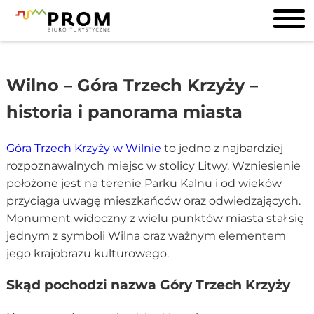
Wilno – Góra Trzech Krzyży –
historia i panorama miasta
Góra Trzech Krzyży w Wilnie
to jedno z najbardziej
rozpoznawalnych miejsc w stolicy Litwy. Wzniesienie
położone jest na terenie Parku Kalnu i od wieków
przyciąga uwagę mieszkańców oraz odwiedzających.
Monument widoczny z wielu punktów miasta stał się
jednym z symboli Wilna oraz ważnym elementem
jego krajobrazu kulturowego.
Skąd pochodzi nazwa Góry Trzech Krzyży