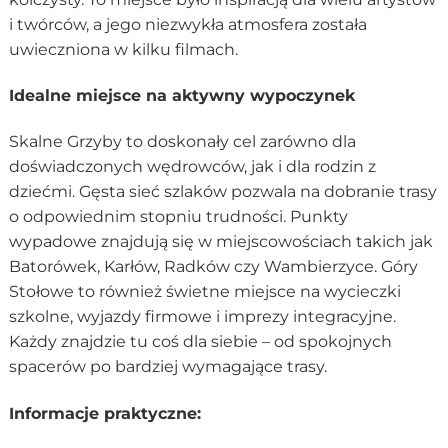
i twórców, a jego niezwykła atmosfera została
uwieczniona w kilku filmach.
Idealne miejsce na aktywny wypoczynek
Skalne Grzyby to doskonały cel zarówno dla
doświadczonych wędrowców, jak i dla rodzin z
dziećmi. Gęsta sieć szlaków pozwala na dobranie trasy
o odpowiednim stopniu trudności. Punkty
wypadowe znajdują się w miejscowościach takich jak
Batorówek, Karłów, Radków czy Wambierzyce. Góry
Stołowe to również świetne miejsce na wycieczki
szkolne, wyjazdy firmowe i imprezy integracyjne.
Każdy znajdzie tu coś dla siebie – od spokojnych
spacerów po bardziej wymagające trasy.
Informacje praktyczne: