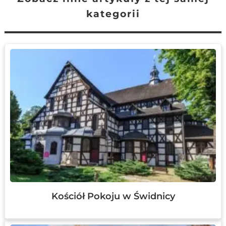
kategorii
Kościół Pokoju w Świdnicy