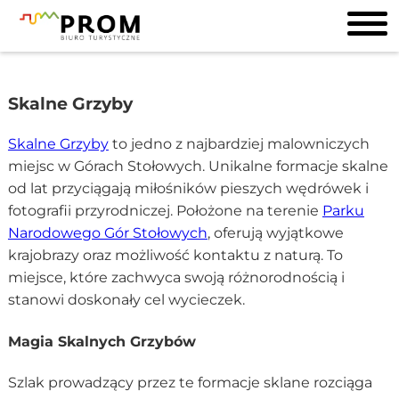
Skalne Grzyby
Skalne Grzyby
to jedno z najbardziej malowniczych
miejsc w Górach Stołowych. Unikalne formacje skalne
od lat przyciągają miłośników pieszych wędrówek i
fotografii przyrodniczej. Położone na terenie
Parku
Narodowego Gór Stołowych
, oferują wyjątkowe
krajobrazy oraz możliwość kontaktu z naturą. To
miejsce, które zachwyca swoją różnorodnością i
stanowi doskonały cel wycieczek.
Magia Skalnych Grzybów
Szlak prowadzący przez te formacje sklane rozciąga