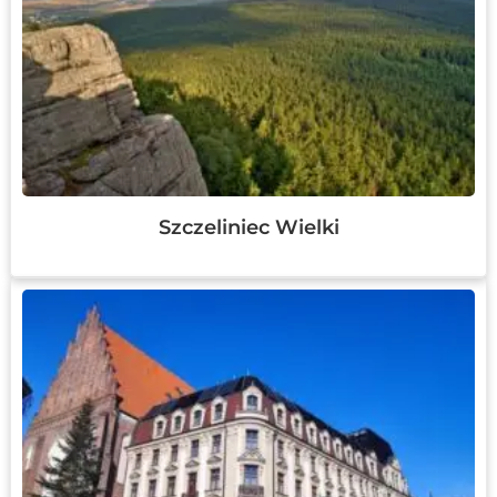
Szczeliniec Wielki