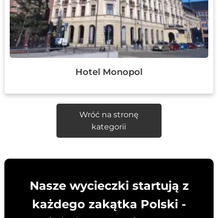
Hotel Monopol
Wróć na stronę
kategorii
Nasze wycieczki startują z
każdego zakątka Polski -