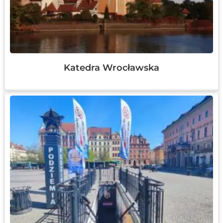
Katedra Wrocławska