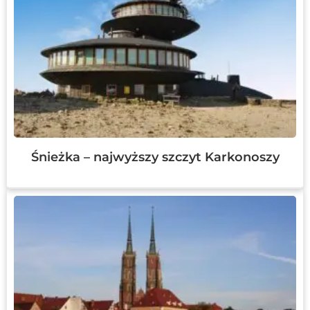
Śnieżka – najwyższy szczyt Karkonoszy