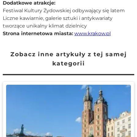
Dodatkowe atrakcje:
Festiwal Kultury Żydowskiej odbywający się latem
Liczne kawiarnie, galerie sztuki i antykwariaty
tworzące unikalny klimat dzielnicy
Strona internetowa miasta:
www.krakow.pl
Zobacz inne artykuły z tej samej
kategorii