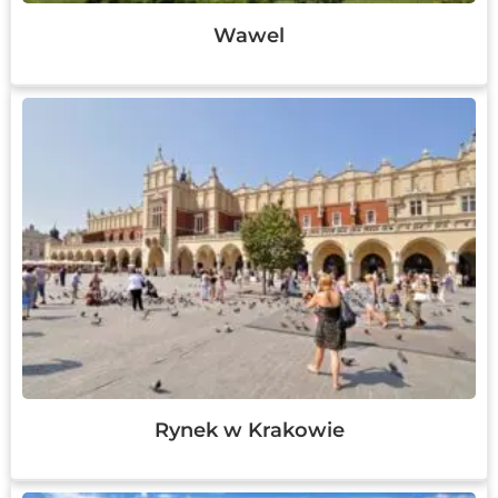
Wawel
Rynek w Krakowie