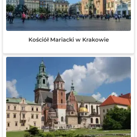
Kościół Mariacki w Krakowie