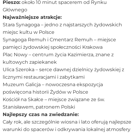
Pieszo:
około 10 minut spacerem od Rynku
Głównego
Najważniejsze atrakcje:
Stara Synagoga – jedno z najstarszych żydowskich
miejsc kultu w Polsce
Synagoga Remuh i Cmentarz Remuh – miejsce
pamięci żydowskiej społeczności Krakowa
Plac Nowy – centrum życia Kazimierza, znane z
kultowych zapiekanek
Ulica Szeroka – serce dawnej dzielnicy żydowskiej z
licznymi restauracjami i zabytkami
Muzeum Galicja – nowoczesna ekspozycja
poświęcona historii Żydów w Polsce
Kościół na Skałce – miejsce związane ze św.
Stanisławem, patronem Polski
Najlepszy czas na zwiedzanie:
Cały rok, ale szczególnie wiosna i lato oferują najlepsze
warunki do spacerów i odkrywania lokalnej atmosfery