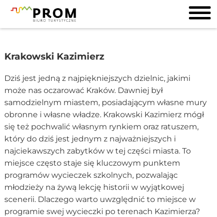
Krakowski Kazimierz
Dziś jest jedną z najpiękniejszych dzielnic, jakimi
może nas oczarować Kraków. Dawniej był
samodzielnym miastem, posiadającym własne mury
obronne i własne władze. Krakowski Kazimierz mógł
się też pochwalić własnym rynkiem oraz ratuszem,
który do dziś jest jednym z najważniejszych i
najciekawszych zabytków w tej części miasta. To
miejsce często staje się kluczowym punktem
programów wycieczek szkolnych, pozwalając
młodzieży na żywą lekcję historii w wyjątkowej
scenerii. Dlaczego warto uwzględnić to miejsce w
programie swej wycieczki po terenach Kazimierza?