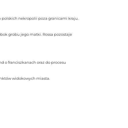
 polskich nekropolii poza granicami kraju.
bok grobu jego matki. Rossa pozostaje
 o franciszkanach oraz do procesu
 punktów widokowych miasta.